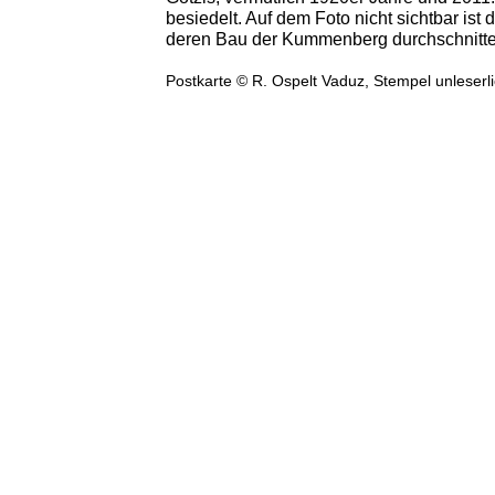
besiedelt. Auf dem Foto nicht sichtbar ist
deren Bau der Kummenberg durchschnitt
Postkarte © R. Ospelt Vaduz, Stempel unleserl