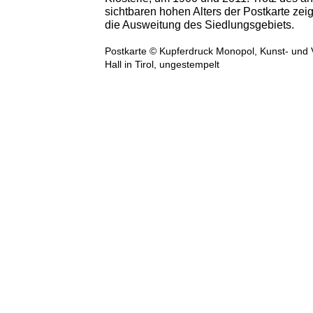
sichtbaren hohen Alters der Postkarte zeig
die Ausweitung des Siedlungsgebiets.
Postkarte © Kupferdruck Monopol, Kunst- und
Hall in Tirol, ungestempelt